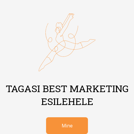
TAGASI BEST MARKETING
ESILEHELE
Mine