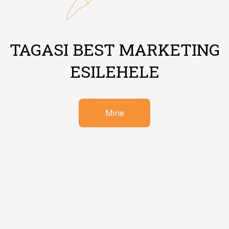
TAGASI BEST MARKETING
ESILEHELE
Mine