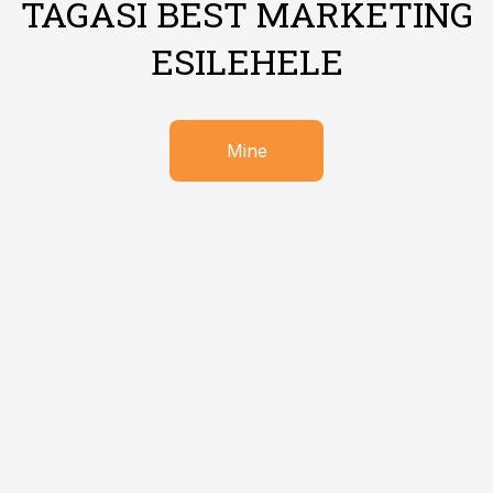
TAGASI BEST MARKETING
ESILEHELE
Mine