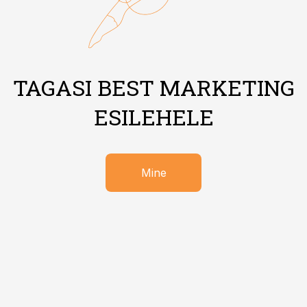
TAGASI BEST MARKETING
ESILEHELE
Mine