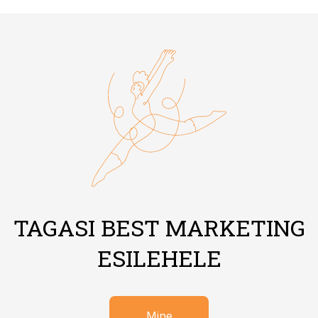
TAGASI BEST MARKETING
ESILEHELE
Mine