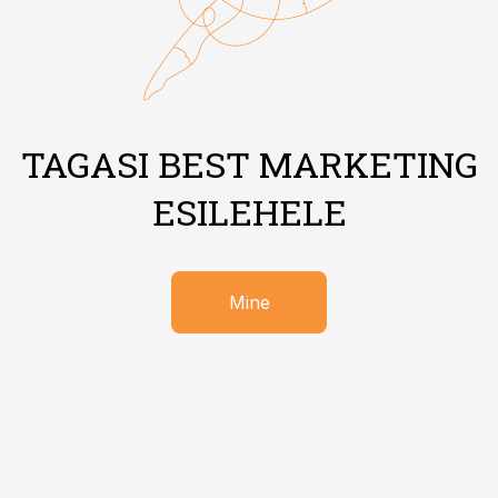
TAGASI BEST MARKETING
ESILEHELE
Mine