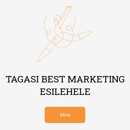
TAGASI BEST MARKETING
ESILEHELE
Mine