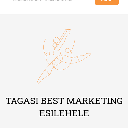
TAGASI BEST MARKETING
ESILEHELE