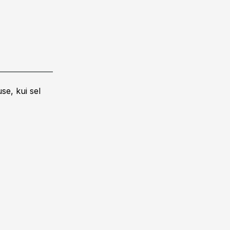
se, kui sel