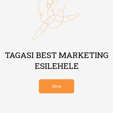
TAGASI BEST MARKETING
ESILEHELE
Mine