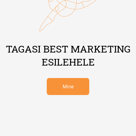
TAGASI BEST MARKETING
ESILEHELE
Mine