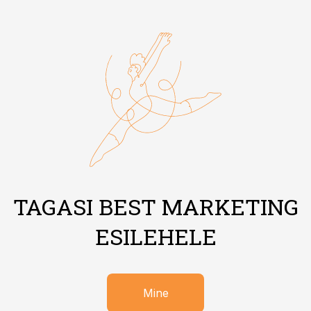
TAGASI BEST MARKETING
ESILEHELE
Mine