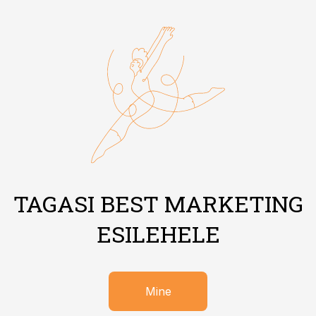
TAGASI BEST MARKETING
ESILEHELE
Mine