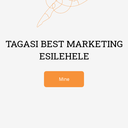
TAGASI BEST MARKETING
ESILEHELE
Mine