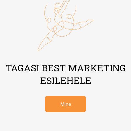
TAGASI BEST MARKETING
ESILEHELE
Mine