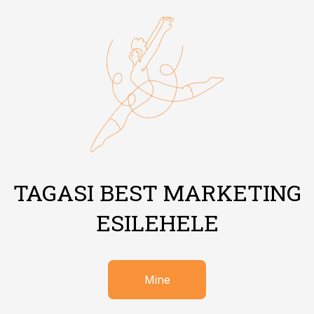
TAGASI BEST MARKETING
ESILEHELE
Mine