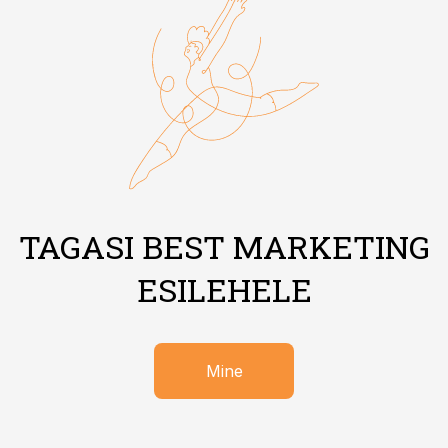
TAGASI BEST MARKETING
ESILEHELE
Mine