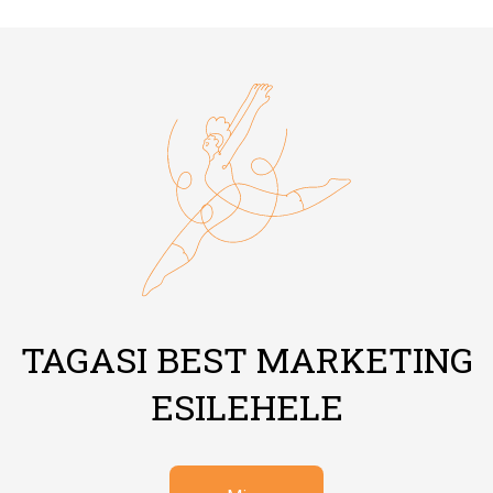
TAGASI BEST MARKETING
ESILEHELE