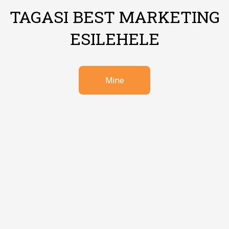
TAGASI BEST MARKETING
ESILEHELE
Mine