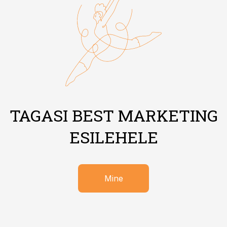
TAGASI BEST MARKETING
ESILEHELE
Mine