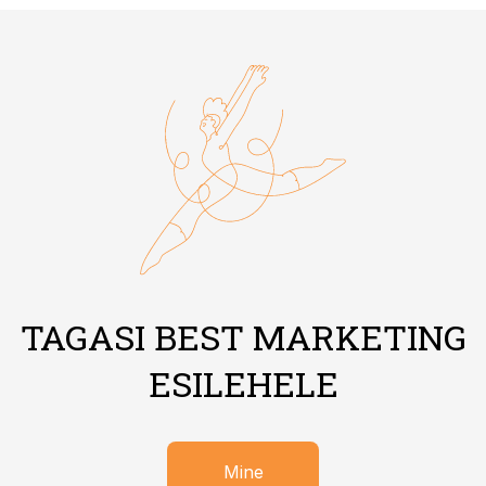
TAGASI BEST MARKETING
ESILEHELE
Mine