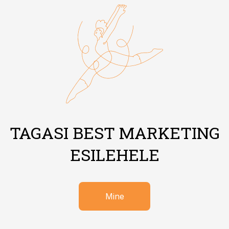
TAGASI BEST MARKETING
ESILEHELE
Mine