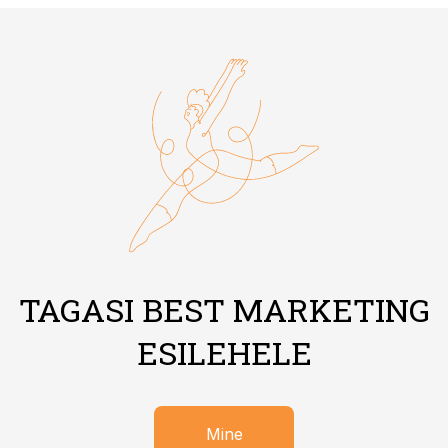
TAGASI BEST MARKETING
ESILEHELE
Mine