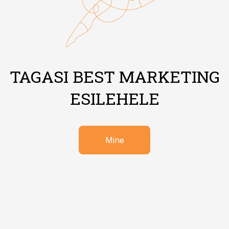
TAGASI BEST MARKETING
ESILEHELE
Mine