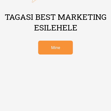
TAGASI BEST MARKETING
ESILEHELE
Mine