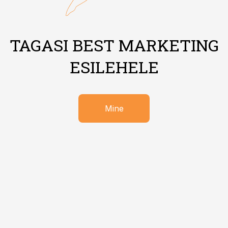
TAGASI BEST MARKETING
ESILEHELE
Mine