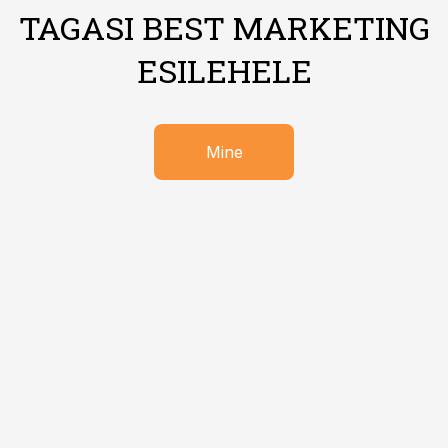
TAGASI BEST MARKETING
ESILEHELE
Mine