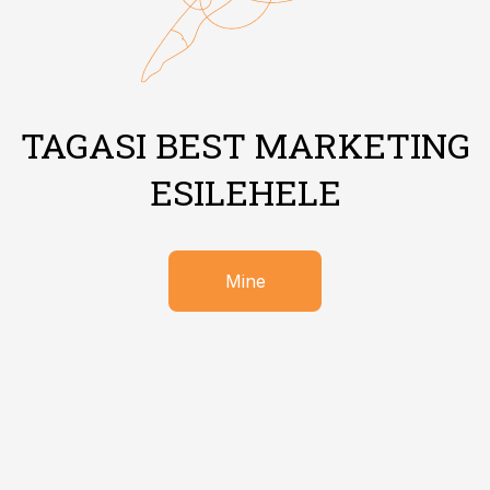
TAGASI BEST MARKETING
ESILEHELE
Mine