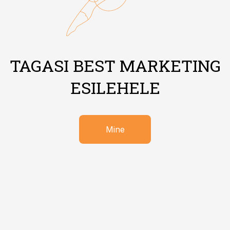
TAGASI BEST MARKETING
ESILEHELE
Mine