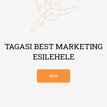
TAGASI BEST MARKETING
ESILEHELE
Mine