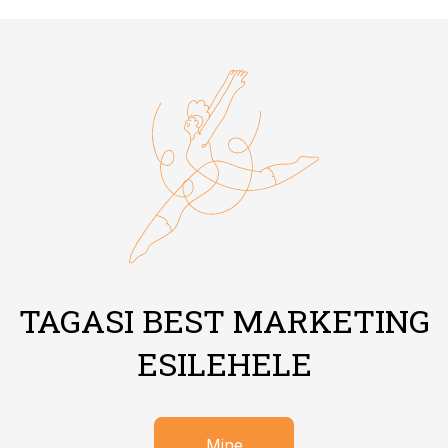
TAGASI BEST MARKETING
ESILEHELE
Mine