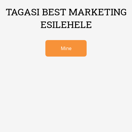
TAGASI BEST MARKETING
ESILEHELE
Mine