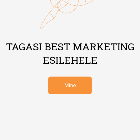
TAGASI BEST MARKETING
ESILEHELE
Mine