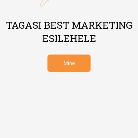
TAGASI BEST MARKETING
ESILEHELE
Mine