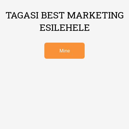
TAGASI BEST MARKETING
ESILEHELE
Mine