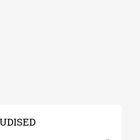
UDISED