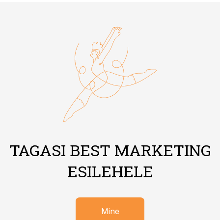
TAGASI BEST MARKETING
ESILEHELE
Mine