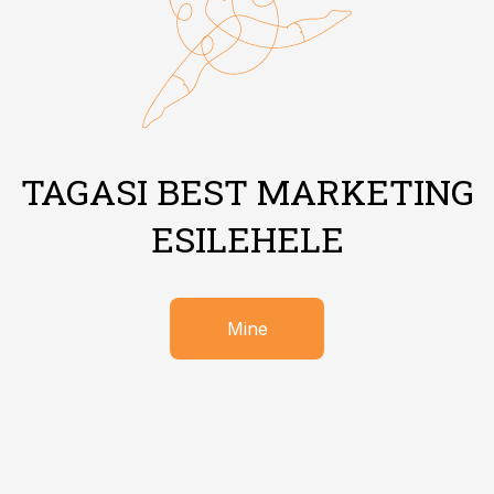
TAGASI BEST MARKETING
ESILEHELE
Mine