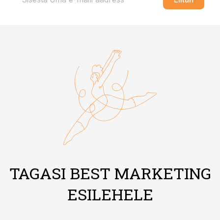
TAGASI BEST MARKETING
ESILEHELE