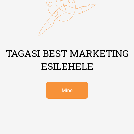
TAGASI BEST MARKETING
ESILEHELE
Mine