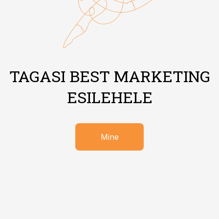
TAGASI BEST MARKETING
ESILEHELE
Mine