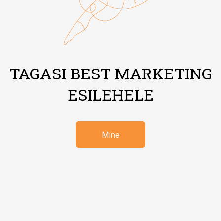
TAGASI BEST MARKETING
ESILEHELE
Mine