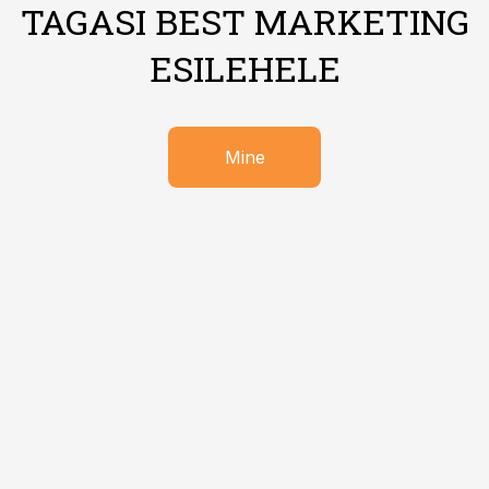
TAGASI BEST MARKETING
ESILEHELE
Mine