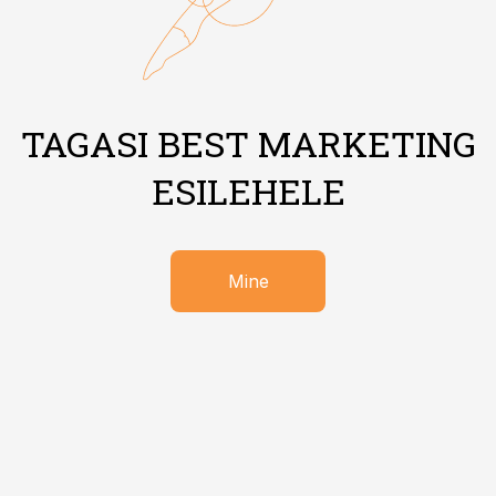
TAGASI BEST MARKETING
ESILEHELE
Mine