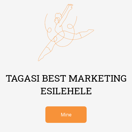
TAGASI BEST MARKETING
ESILEHELE
Mine