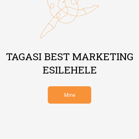
TAGASI BEST MARKETING
ESILEHELE
Mine