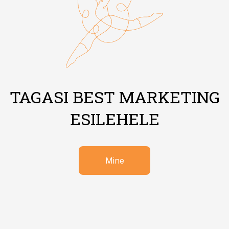
TAGASI BEST MARKETING
ESILEHELE
Mine