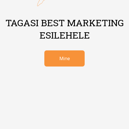
TAGASI BEST MARKETING
ESILEHELE
Mine