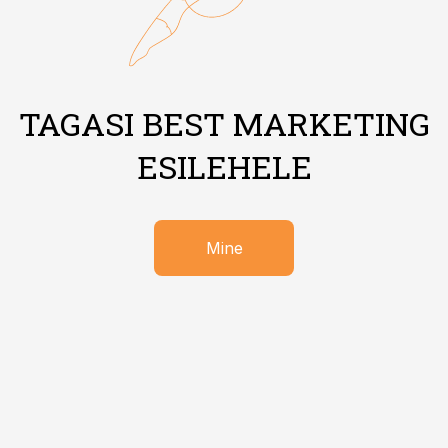
TAGASI BEST MARKETING
ESILEHELE
Mine