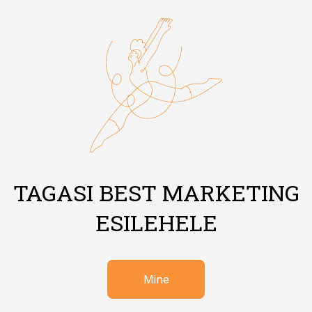
TAGASI BEST MARKETING
ESILEHELE
Mine